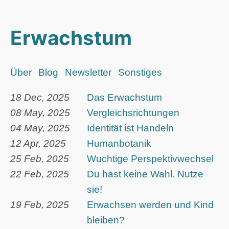
Erwachstum
Über
Blog
Newsletter
Sonstiges
18 Dec, 2025
Das Erwachstum
08 May, 2025
Vergleichsrichtungen
04 May, 2025
Identität ist Handeln
12 Apr, 2025
Humanbotanik
25 Feb, 2025
Wuchtige Perspektivwechsel
22 Feb, 2025
Du hast keine Wahl. Nutze
sie!
19 Feb, 2025
Erwachsen werden und Kind
bleiben?